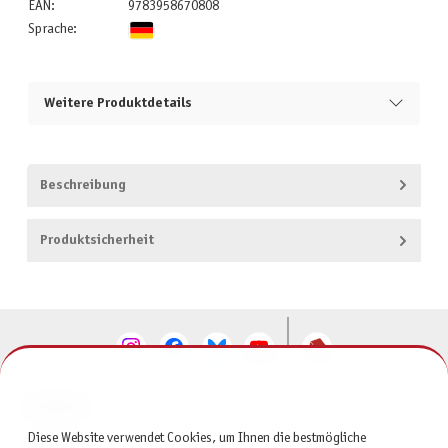
EAN:
9783958670808
Sprache:
Weitere Produktdetails
Beschreibung
Produktsicherheit
KONTAKT
Diese Website verwendet Cookies, um Ihnen die bestmögliche
SERVICE