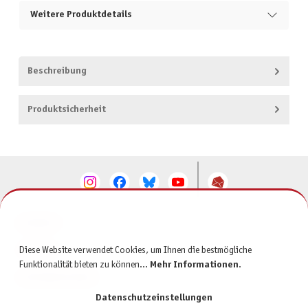
Weitere Produktdetails
Beschreibung
Produktsicherheit
KONTAKT
SERVICE
Diese Website verwendet Cookies, um Ihnen die bestmögliche
Funktionalität bieten zu können...
Mehr Informationen
.
INFORMATIONEN
Datenschutzeinstellungen