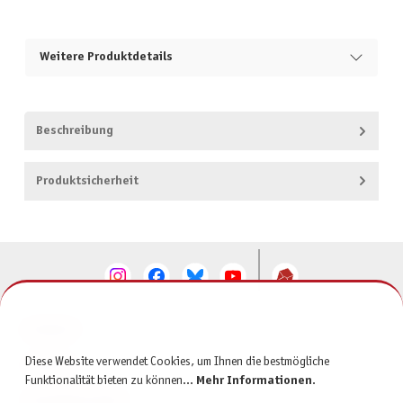
Weitere Produktdetails
Beschreibung
Produktsicherheit
KONTAKT
Diese Website verwendet Cookies, um Ihnen die bestmögliche
SERVICE
Funktionalität bieten zu können...
Mehr Informationen
.
INFORMATIONEN