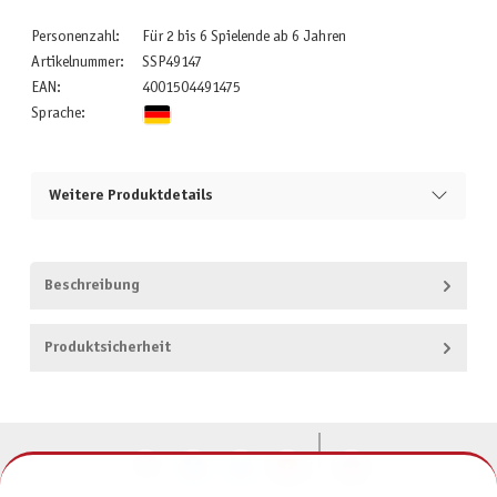
Personenzahl:
Für 2 bis 6 Spielende ab 6 Jahren
Artikelnummer:
SSP49147
EAN:
4001504491475
Sprache:
Weitere Produktdetails
Beschreibung
Produktsicherheit