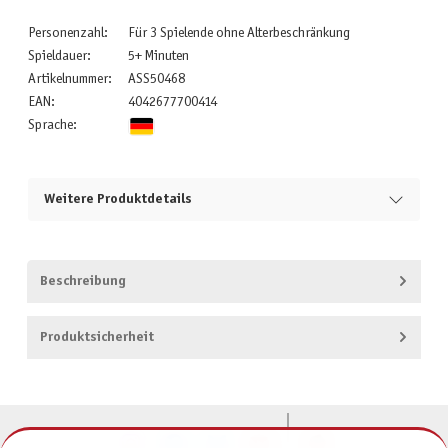
Personenzahl:
Für 3 Spielende ohne Alterbeschränkung
Spieldauer:
5+ Minuten
Artikelnummer:
ASS50468
EAN:
4042677700414
Sprache:
Weitere Produktdetails
Beschreibung
Produktsicherheit