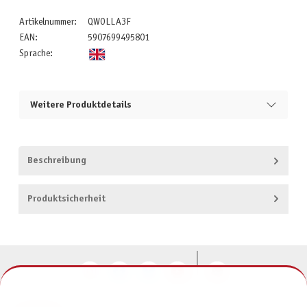
Artikelnummer:
QWOLLA3F
EAN:
5907699495801
Sprache:
Weitere Produktdetails
Beschreibung
Produktsicherheit