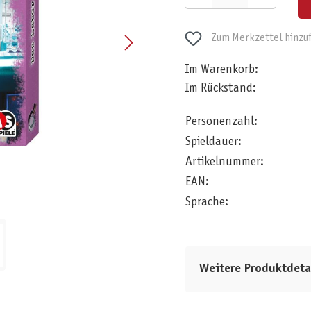
Zum Merkzettel hinzu
Im Warenkorb:
Im Rückstand:
Personenzahl:
Spieldauer:
Artikelnummer:
EAN:
Sprache:
Weitere Produktdeta