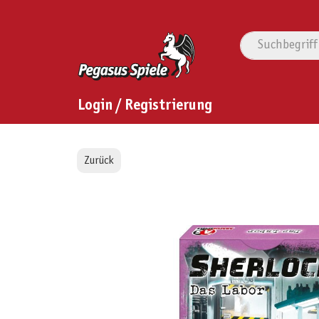
Login / Registrierung
Zurück
Bildergalerie überspringen