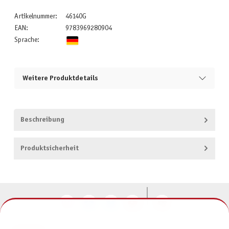
Artikelnummer:
46140G
EAN:
9783969280904
Sprache:
Weitere Produktdetails
Beschreibung
Produktsicherheit