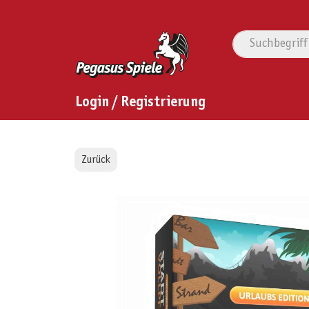
Login / Registrierung
Zurück
Bildergalerie überspringen