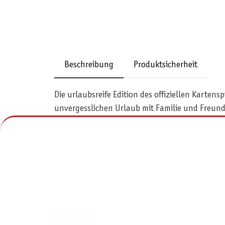
Beschreibung
Produktsicherheit
Die urlaubsreife Edition des offiziellen Karte
unvergesslichen Urlaub mit Familie und Freund
KONTAKT