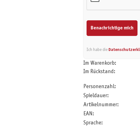
Benachrichtige mich
Ich habe die
Datenschutzerk
Im Warenkorb:
Im Rückstand:
Personenzahl:
Spieldauer:
Artikelnummer:
EAN:
Sprache: