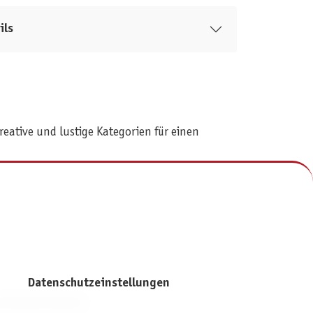
ils
reative und lustige Kategorien für einen
Datenschutzeinstellungen
NFORMATIONEN