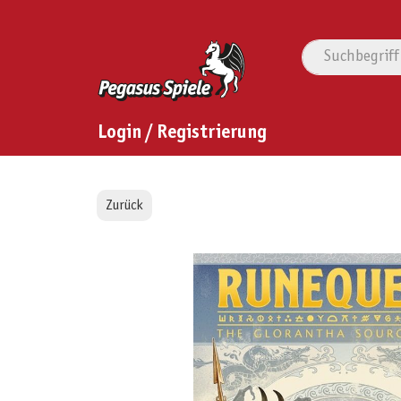
Login / Registrierung
Zurück
Bildergalerie überspringen