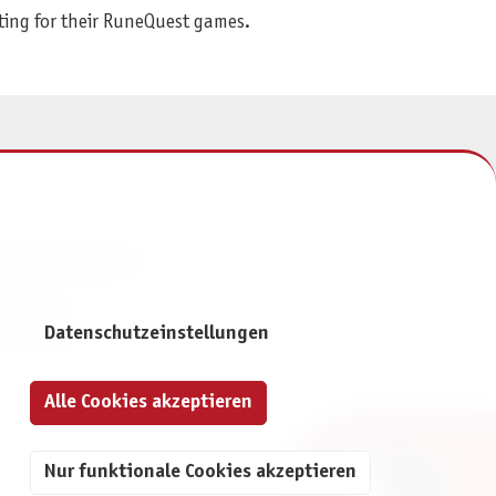
tting for their RuneQuest games.
NFORMATIONEN
mpressum
Datenschutzeinstellungen
atenschutz
Alle Cookies akzeptieren
Nur funktionale Cookies akzeptieren