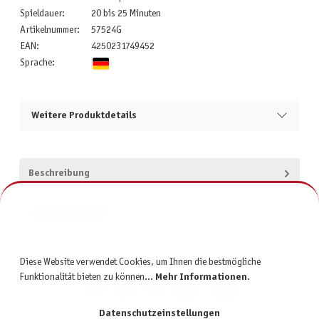
Spieldauer:
20 bis 25 Minuten
Artikelnummer:
57524G
EAN:
4250231749452
Sprache:
Weitere Produktdetails
Beschreibung
Produktsicherheit
Diese Website verwendet Cookies, um Ihnen die bestmögliche
Funktionalität bieten zu können...
Mehr Informationen
.
Datenschutzeinstellungen