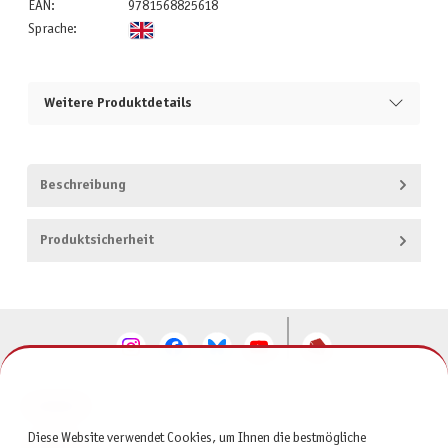
EAN:
9781568825618
Sprache:
Weitere Produktdetails
Beschreibung
Produktsicherheit
KONTAKT
Diese Website verwendet Cookies, um Ihnen die bestmögliche
SERVICE