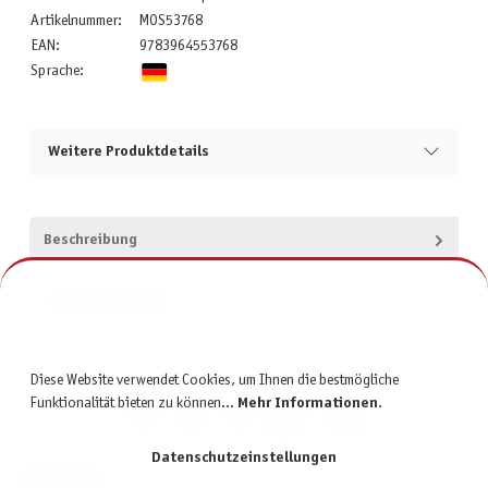
Artikelnummer:
MOS53768
EAN:
9783964553768
Sprache:
Weitere Produktdetails
Beschreibung
Produktsicherheit
Diese Website verwendet Cookies, um Ihnen die bestmögliche
Funktionalität bieten zu können...
Mehr Informationen
.
Datenschutzeinstellungen
KONTAKT