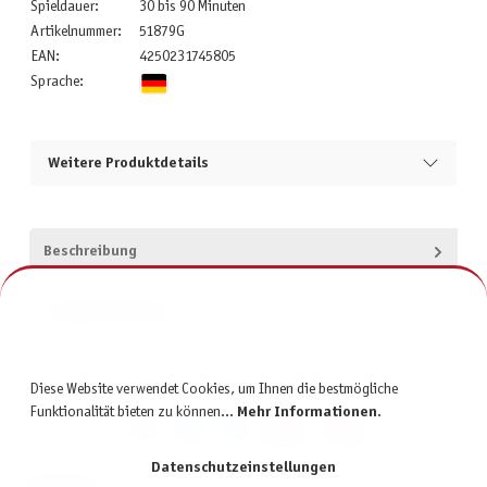
Spieldauer:
30 bis 90 Minuten
Artikelnummer:
51879G
EAN:
4250231745805
Sprache:
Weitere Produktdetails
Beschreibung
Produktsicherheit
Diese Website verwendet Cookies, um Ihnen die bestmögliche
Funktionalität bieten zu können...
Mehr Informationen
.
Datenschutzeinstellungen