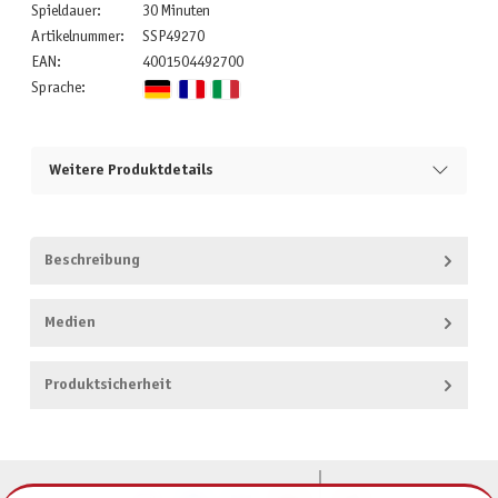
Spieldauer:
30 Minuten
Artikelnummer:
SSP49270
EAN:
4001504492700
Sprache:
Weitere Produktdetails
Beschreibung
Medien
Produktsicherheit