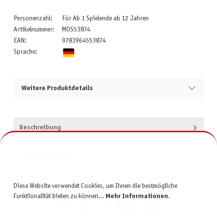
Personenzahl:
Für Ab 1 Spielende ab 12 Jahren
Artikelnummer:
MOS53874
EAN:
9783964553874
Sprache:
Weitere Produktdetails
Beschreibung
Produktsicherheit
Diese Website verwendet Cookies, um Ihnen die bestmögliche
Funktionalität bieten zu können...
Mehr Informationen
.