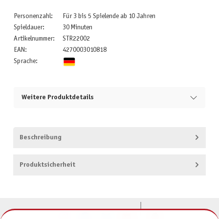
Personenzahl:
Für 3 bis 5 Spielende ab 10 Jahren
Spieldauer:
30 Minuten
Artikelnummer:
STR22002
EAN:
4270003010818
Sprache:
Weitere Produktdetails
Beschreibung
Produktsicherheit