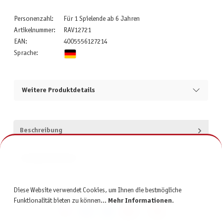
Personenzahl:
Für 1 Spielende ab 6 Jahren
Artikelnummer:
RAV12721
EAN:
4005556127214
Sprache:
Weitere Produktdetails
Beschreibung
Produktsicherheit
Diese Website verwendet Cookies, um Ihnen die bestmögliche
Funktionalität bieten zu können...
Mehr Informationen
.