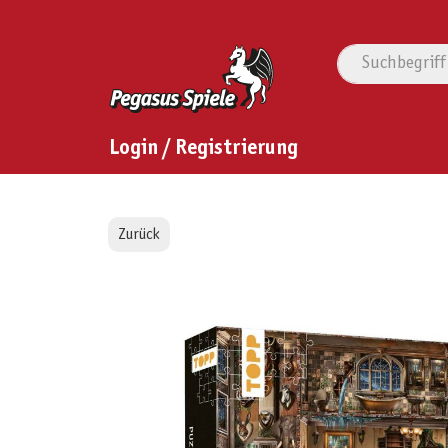
Login / Registrierung
Zurück
Bildergalerie überspringen