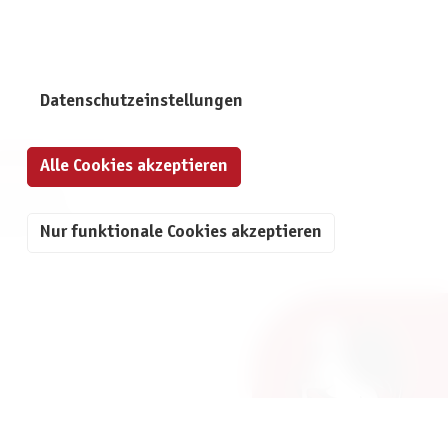
Datenschutzeinstellungen
NFORMATIONEN
Alle Cookies akzeptieren
mpressum
atenschutz
Nur funktionale Cookies akzeptieren