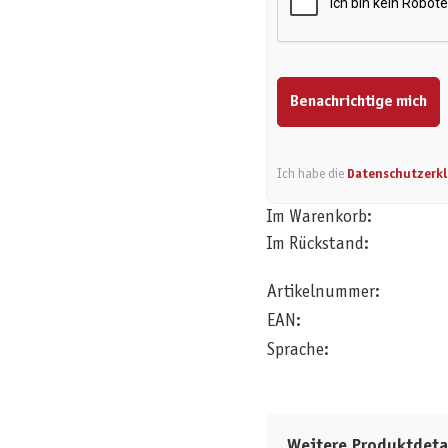
Benachrichtige mich
Ich habe die
Datenschutzerk
Im Warenkorb:
Im Rückstand:
Artikelnummer:
EAN:
Sprache:
Weitere Produktdeta