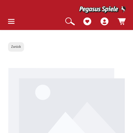
Zurück
Bildergalerie überspringen