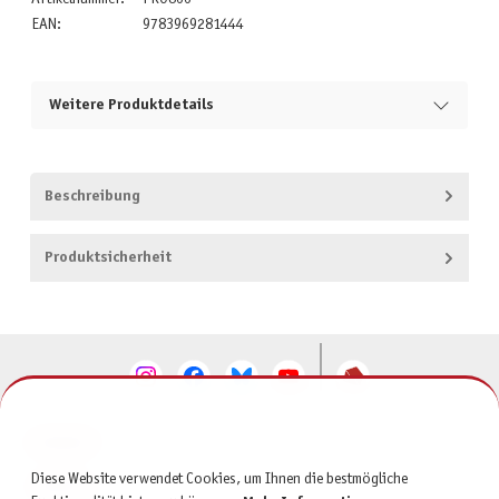
EAN:
9783969281444
Weitere Produktdetails
Beschreibung
Produktsicherheit
KONTAKT
Diese Website verwendet Cookies, um Ihnen die bestmögliche
SERVICE