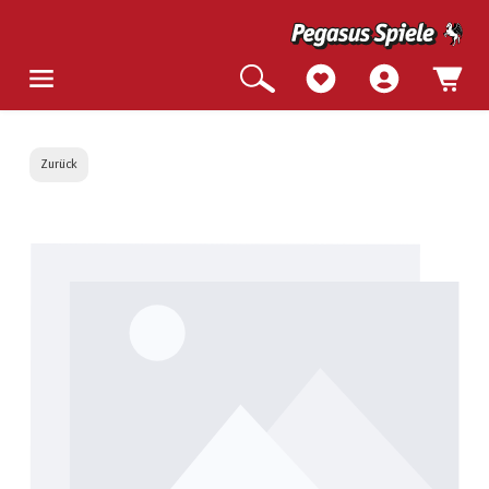
Zurück
Bildergalerie überspringen