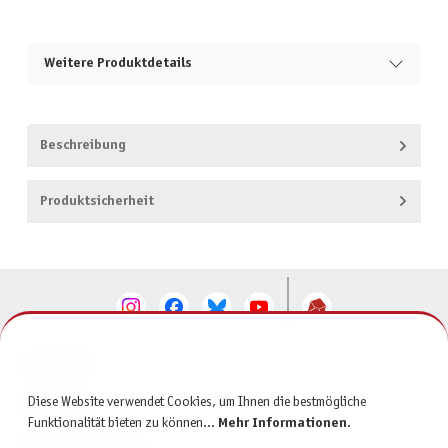
Weitere Produktdetails
Beschreibung
Produktsicherheit
KONTAKT
Diese Website verwendet Cookies, um Ihnen die bestmögliche
SERVICE
Funktionalität bieten zu können...
Mehr Informationen
.
INFORMATIONEN