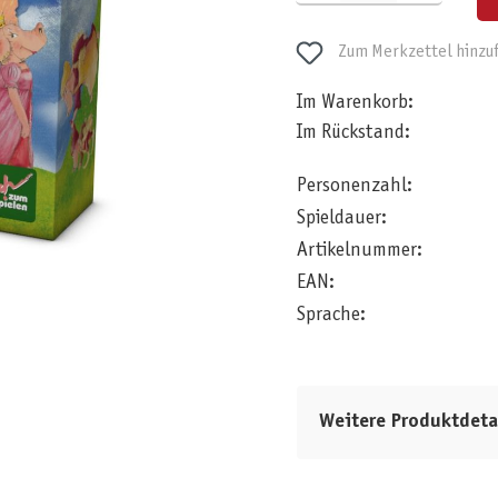
Zum Merkzettel hinzu
Im Warenkorb:
Im Rückstand:
Personenzahl:
Spieldauer:
Artikelnummer:
EAN:
Sprache:
Weitere Produktdeta