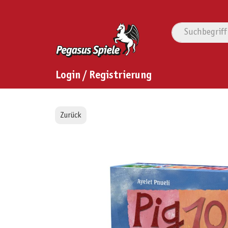
Login / Registrierung
Zurück
Bildergalerie überspringen