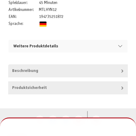
Spieldauer:
45 Minuten
Artikelnummer:
MTLHYN12
EAN:
194735251872
Sprache:
Weitere Produktdetails
Beschreibung
Produktsicherheit