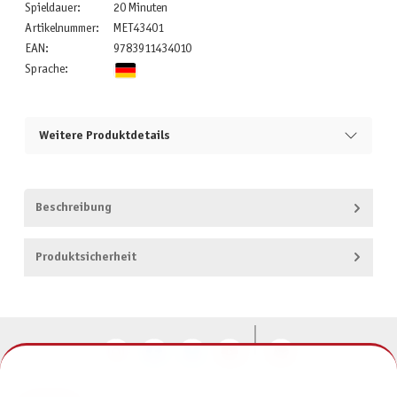
Spieldauer:
20 Minuten
Artikelnummer:
MET43401
EAN:
9783911434010
Sprache:
Weitere Produktdetails
Beschreibung
Produktsicherheit