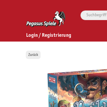
Login / Registrierung
Zurück
Bildergalerie überspringen