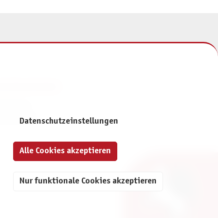
NFORMATIONEN
mpressum
atenschutz
Datenschutzeinstellungen
Alle Cookies akzeptieren
Nur funktionale Cookies akzeptieren