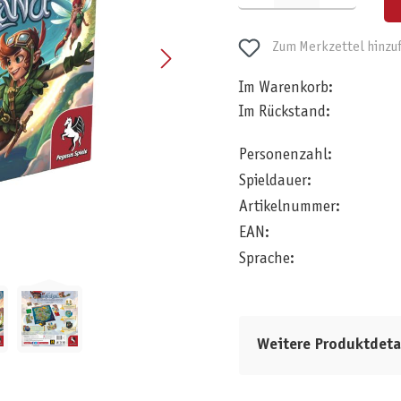
Zum Merkzettel hinzu
Im Warenkorb:
Im Rückstand:
Personenzahl:
Spieldauer:
Artikelnummer:
EAN:
Sprache:
Weitere Produktdeta