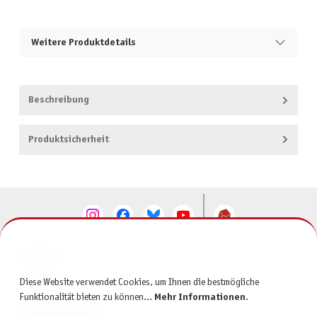
Weitere Produktdetails
Beschreibung
Produktsicherheit
KONTAKT
Diese Website verwendet Cookies, um Ihnen die bestmögliche
SERVICE
Funktionalität bieten zu können...
Mehr Informationen
.
INFORMATIONEN