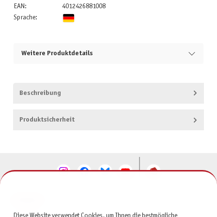
EAN:
4012426881008
Sprache:
Weitere Produktdetails
Beschreibung
Produktsicherheit
KONTAKT
Diese Website verwendet Cookies, um Ihnen die bestmögliche