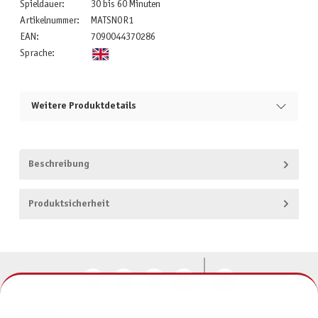
Spieldauer:
30 bis 60 Minuten
Artikelnummer:
MATSNOR1
EAN:
7090044370286
Sprache:
Weitere Produktdetails
Beschreibung
Produktsicherheit