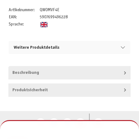
Artikelnummer:
QWOMVF4E
EAN:
5907699496228
Sprache:
Weitere Produktdetails
Beschreibung
Produktsicherheit