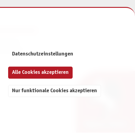
NFORMATIONEN
mpressum
atenschutz
Datenschutzeinstellungen
Alle Cookies akzeptieren
Nur funktionale Cookies akzeptieren