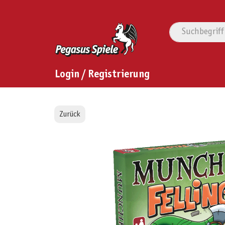
Login / Registrierung
Zurück
Bildergalerie überspringen