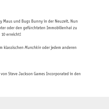
cky Maus und Bugs Bunny in der Neuzeit. Nun
ter oder den gefürchteten Immobilienhai zu
 10 erreicht!
em klassischen
Munchkin
oder jedem anderen
von Steve Jackson Games Incorporated in den