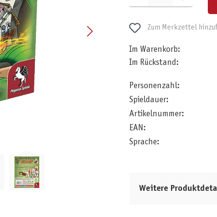
Zum Merkzettel hinzu
Im Warenkorb:
Im Rückstand:
Personenzahl:
Spieldauer:
Artikelnummer:
EAN:
Sprache:
Weitere Produktdeta