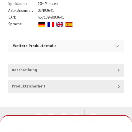
Spieldauer:
20+ Minuten
Artikelnummer:
OIN93641
EAN:
4571394093641
Sprache:
Weitere Produktdetails
Beschreibung
Produktsicherheit