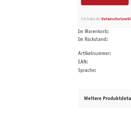
Ich habe die
Datenschutzerk
Im Warenkorb:
Im Rückstand:
Artikelnummer:
EAN:
Sprache:
Weitere Produktdeta