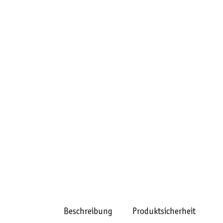
Beschreibung
Produktsicherheit