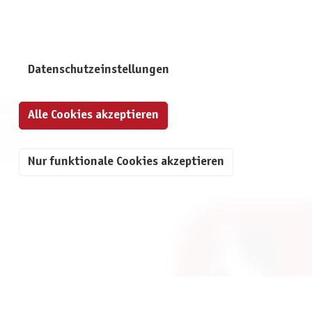
Datenschutzeinstellungen
NFORMATIONEN
Alle Cookies akzeptieren
mpressum
atenschutz
Nur funktionale Cookies akzeptieren