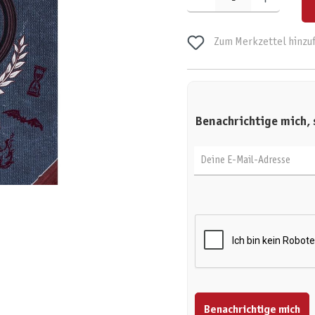
Zum Merkzettel hinzu
Benachrichtige mich, 
Deine E-Mail-Adresse
Benachrichtige mich