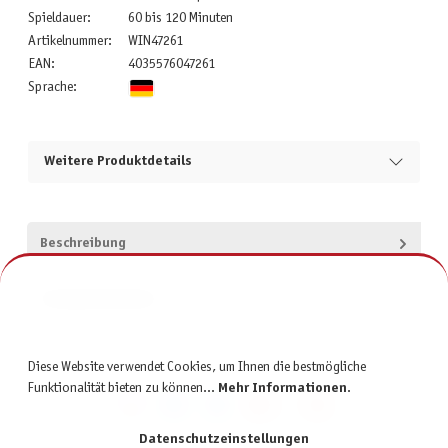
Spieldauer:
60 bis 120 Minuten
Artikelnummer:
WIN47261
EAN:
4035576047261
Sprache:
Weitere Produktdetails
Beschreibung
Produktsicherheit
Diese Website verwendet Cookies, um Ihnen die bestmögliche
Funktionalität bieten zu können...
Mehr Informationen
.
Datenschutzeinstellungen