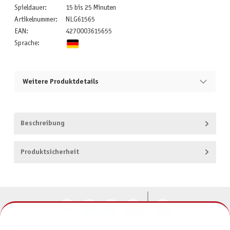
Spieldauer:
15 bis 25 Minuten
Artikelnummer:
NLG61565
EAN:
4270003615655
Sprache:
Weitere Produktdetails
Beschreibung
Produktsicherheit