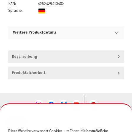
EAN:
4262429410402
Sprache:
Weitere Produktdetails
Beschreibung
Produktsicherheit
KONTAKT
Diese Website verwendet Cookies, um Ihnen die bestmögliche