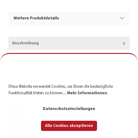
Weitere Produktdetails
Beschreibung
Produktsicherheit
Diese Website verwendet Cookies, um Ihnen die bestmögliche
Funktionalität bieten zu können...
Mehr Informationen
.
Datenschutzeinstellungen
KONTAKT
SERVICE
Alle Cookies akzeptieren
INFORMATIONEN