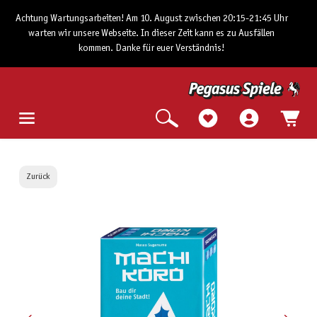
Achtung Wartungsarbeiten! Am 10. August zwischen 20:15-21:45 Uhr
warten wir unsere Webseite. In dieser Zeit kann es zu Ausfällen
kommen. Danke für euer Verständnis!
Zurück
Bildergalerie überspringen