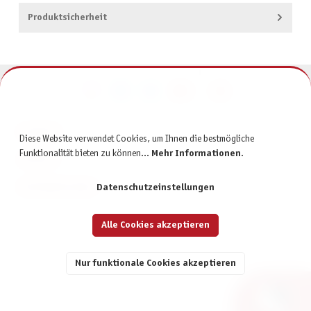
Produktsicherheit
KONTAKT
Diese Website verwendet Cookies, um Ihnen die bestmögliche
Funktionalität bieten zu können...
Mehr Informationen
.
SERVICE
INFORMATIONEN
Datenschutzeinstellungen
Alle Cookies akzeptieren
Nur funktionale Cookies akzeptieren