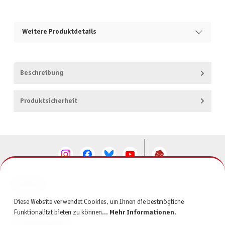
Weitere Produktdetails
Beschreibung
Produktsicherheit
KONTAKT
Diese Website verwendet Cookies, um Ihnen die bestmögliche
SERVICE
Funktionalität bieten zu können...
Mehr Informationen
.
INFORMATIONEN