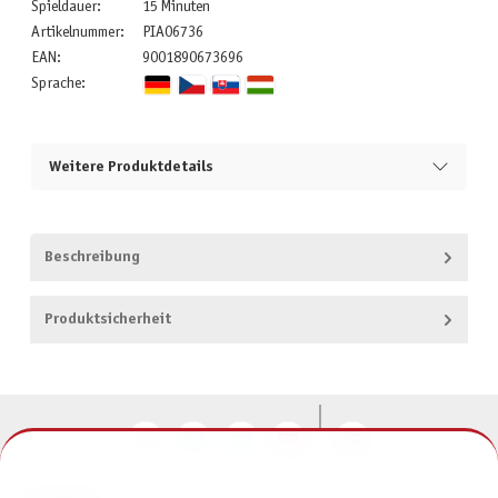
Spieldauer:
15 Minuten
Artikelnummer:
PIA06736
EAN:
9001890673696
Sprache:
Weitere Produktdetails
Beschreibung
Produktsicherheit