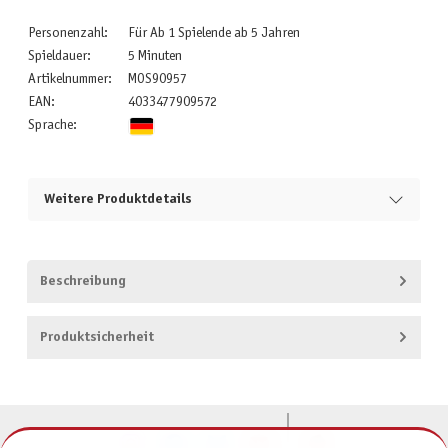
Personenzahl:
Für Ab 1 Spielende ab 5 Jahren
Spieldauer:
5 Minuten
Artikelnummer:
MOS90957
EAN:
4033477909572
Sprache:
Weitere Produktdetails
Beschreibung
Produktsicherheit