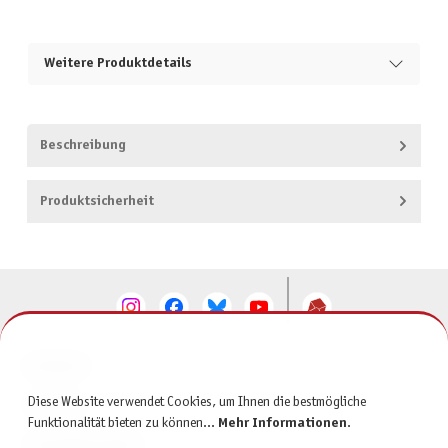
Weitere Produktdetails
Beschreibung
Produktsicherheit
KONTAKT
Diese Website verwendet Cookies, um Ihnen die bestmögliche
SERVICE
Funktionalität bieten zu können...
Mehr Informationen
.
INFORMATIONEN