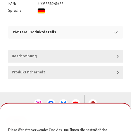
EAN:
4005556247622
Sprache:
Weitere Produktdetails
Beschreibung
Produktsicherheit
KONTAKT
Diese Website verwendet Cookies, um Ihnen die bestmögliche