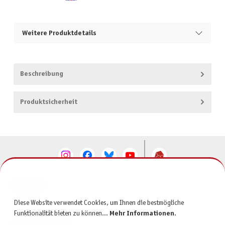
Weitere Produktdetails
Beschreibung
Produktsicherheit
KONTAKT
Diese Website verwendet Cookies, um Ihnen die bestmögliche
SERVICE
Funktionalität bieten zu können...
Mehr Informationen
.