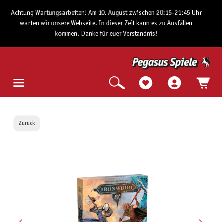
Achtung Wartungsarbeiten! Am 10. August zwischen 20:15-21:45 Uhr
warten wir unsere Webseite. In dieser Zeit kann es zu Ausfällen
kommen. Danke für euer Verständnis!
Zurück
Bildergalerie überspringen