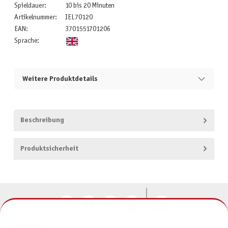
Spieldauer:
10 bis 20 Minuten
Artikelnummer:
IEL70120
EAN:
3701551701206
Sprache:
Weitere Produktdetails
Beschreibung
Produktsicherheit