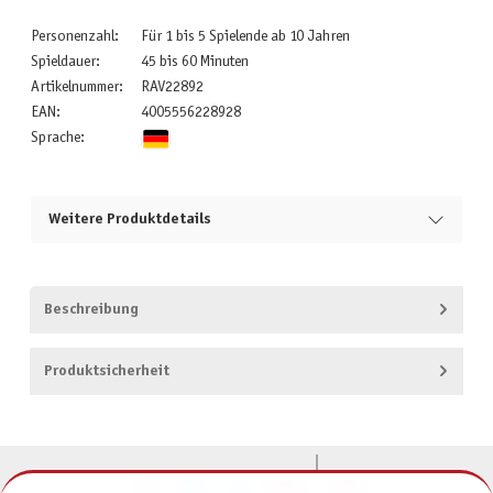
Personenzahl:
Für 1 bis 5 Spielende ab 10 Jahren
Spieldauer:
45 bis 60 Minuten
Artikelnummer:
RAV22892
EAN:
4005556228928
Sprache:
Weitere Produktdetails
Beschreibung
Produktsicherheit