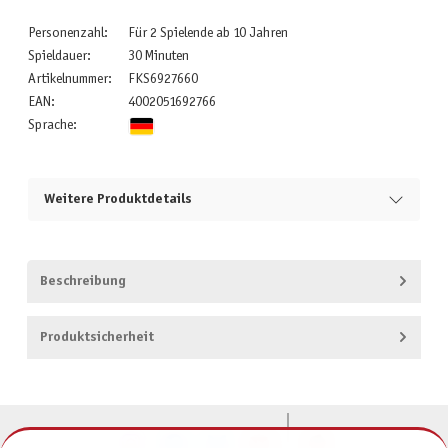
Personenzahl:
Für 2 Spielende ab 10 Jahren
Spieldauer:
30 Minuten
Artikelnummer:
FKS6927660
EAN:
4002051692766
Sprache:
Weitere Produktdetails
Beschreibung
Produktsicherheit