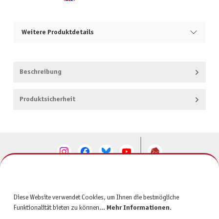
Weitere Produktdetails
Beschreibung
Produktsicherheit
KONTAKT
Diese Website verwendet Cookies, um Ihnen die bestmögliche
SERVICE
Funktionalität bieten zu können...
Mehr Informationen
.