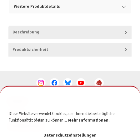
Weitere Produktdetails
Beschreibung
Produktsicherheit
KONTAKT
SERVICE
Diese Website verwendet Cookies, um Ihnen die bestmögliche
Funktionalität bieten zu können...
Mehr Informationen
.
INFORMATIONEN
Datenschutzeinstellungen